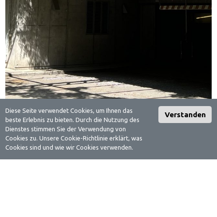
Diese Seite verwendet Cookies, um Ihnen das
Verstanden
beste Erlebnis zu bieten. Durch die Nutzung des
Dienstes stimmen Sie der Verwendung von
Cookies zu. Unsere Cookie-Richtlinie erklärt, was
Cookies sind und wie wir Cookies verwenden.