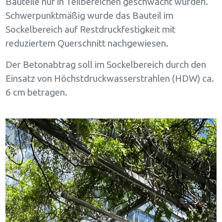
Bauteile nur in Teilbereichen geschwächt wurden.
Schwerpunktmäßig wurde das Bauteil im
Sockelbereich auf Restdruckfestigkeit mit
reduziertem Querschnitt nachgewiesen.
Der Betonabtrag soll im Sockelbereich durch den
Einsatz von Höchstdruckwasserstrahlen (HDW) ca.
6 cm betragen.