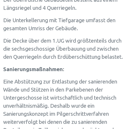
Längsriegel und 4 Querriegeln.
Die Unterkellerung mit Tiefgarage umfasst den
gesamten Umriss der Gebäude.
Die Decke über dem 1.UG wird größtenteils durch
die sechsgeschossige Überbauung und zwischen
den Querriegeln durch Erdüberschüttung belastet.
Sanierungsmaßnahmen:
Eine Abstützung zur Entlastung der sanierenden
Wände und Stützen in den Parkebenen der
Untergeschosse ist wirtschaftlich und technisch
unverhältnismäßig. Deshalb wurde ein
Sanierungskonzept im Pilgerschrittverfahren
weiterverfolgt bei denen die zu sanierenden